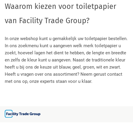
Waarom kiezen voor toiletpapier
van Facility Trade Group?
In onze webshop kunt u gemakkelijk uw
toiletpapier
bestellen.
In ons zoekmenu kunt u aangeven welk merk toiletpapier u
zoekt, hoeveel lagen het dient te hebben, de lengte en breedte
en zelfs de kleur kunt u aangeven. Naast de traditionele kleur
heeft u bij ons de keuze uit blauw, geel, groen, wit en zwart.
Heeft u vragen over ons assortiment? Neem gerust contact
met ons op, onze experts staan voor u klaar.